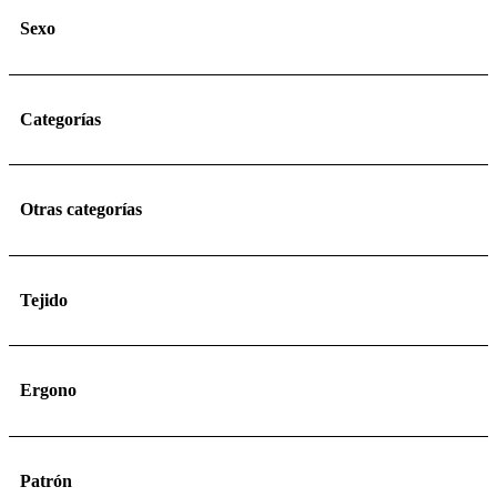
Sexo
Categorías
Otras categorías
Tejido
Ergono
Patrón