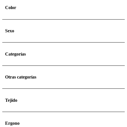
Color
Sexo
Categorías
Otras categorías
Tejido
Ergono