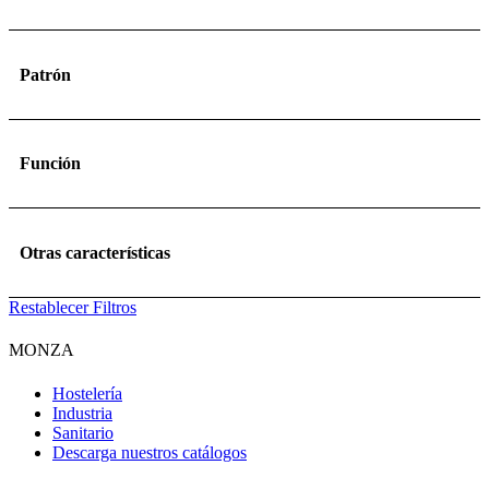
Patrón
Función
Otras características
Restablecer Filtros
MONZA
Hostelería
Industria
Sanitario
Descarga nuestros catálogos