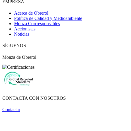
EMPRESA
Acerca de Obrerol
Política de Calidad y Medioambiente
Monza Corrresponsables
Accionistas
Noticias
SÍGUENOS
Monza de Obrerol
CONTACTA CON NOSOTROS
Contactar