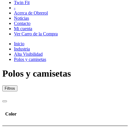
Twin Fit
-
Acerca de Obrerol
Noticias
Contacto
Mi cuenta
Ver Carro de la Compra
Inicio
Industria
Alta Visibilidad
Polos y camisetas
Polos y camisetas
Filtros
Color