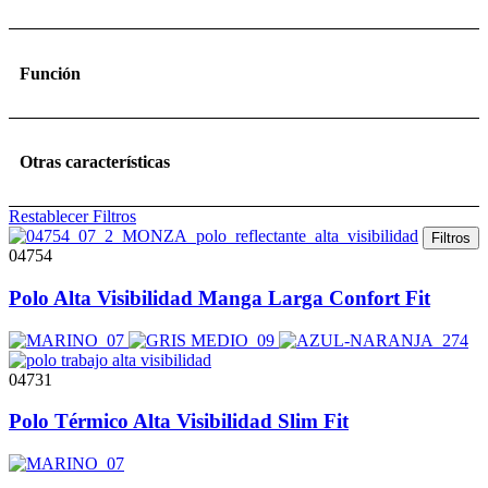
Función
Otras características
Restablecer Filtros
Filtros
04754
Polo Alta Visibilidad Manga Larga Confort Fit
04731
Polo Térmico Alta Visibilidad Slim Fit