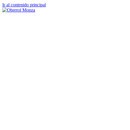
Ir al contenido principal