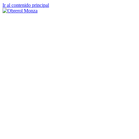
Ir al contenido principal