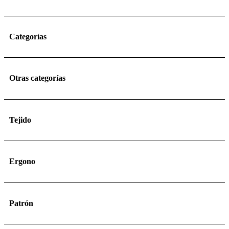
Categorías
Otras categorías
Tejido
Ergono
Patrón