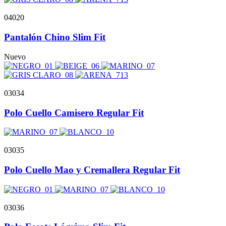
04020
Pantalón Chino Slim Fit
Nuevo
03034
Polo Cuello Camisero Regular Fit
03035
Polo Cuello Mao y Cremallera Regular Fit
03036