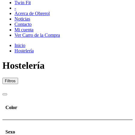
Twin Fit
-
Acerca de Obrerol
Noticias
Contacto
Mi cuenta
Ver Carro de la Compra
Inicio
Hostelería
Hostelería
Filtros
Color
Sexo