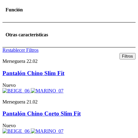
Función
Otras características
Restablecer Filtros
Filtros
Merseguera 22.02
Pantalón Chino Slim Fit
Nuevo
Merseguera 21.02
Pantalón Chino Corto Slim Fit
Nuevo