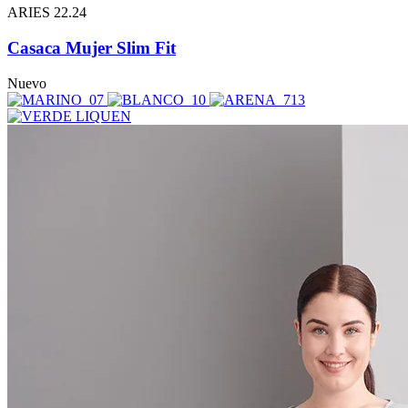
ARIES 22.24
Casaca Mujer Slim Fit
Nuevo