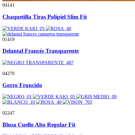
04141
Chaquetilla Tiras Polipiel Slim Fit
01419
Delantal Francés Transparente
04270
Gorro Fruncido
02247
Blusa Cuello Alto Regular Fit