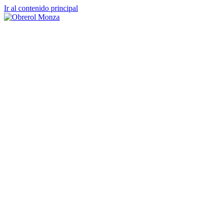
Ir al contenido principal