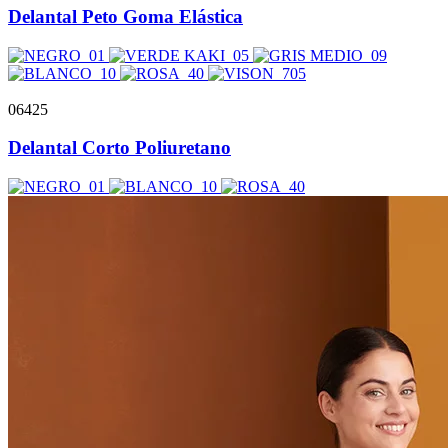
Delantal Peto Goma Elástica
06425
Delantal Corto Poliuretano