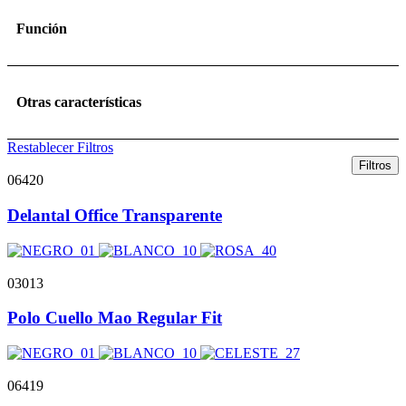
Función
Otras características
Restablecer Filtros
Filtros
06420
Delantal Office Transparente
03013
Polo Cuello Mao Regular Fit
06419