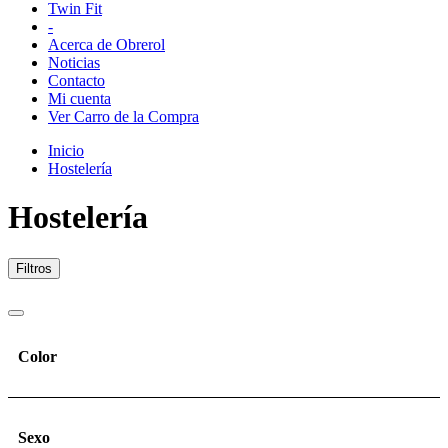
Twin Fit
-
Acerca de Obrerol
Noticias
Contacto
Mi cuenta
Ver Carro de la Compra
Inicio
Hostelería
Hostelería
Filtros
Color
Sexo