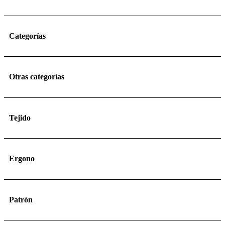
Categorías
Otras categorías
Tejido
Ergono
Patrón