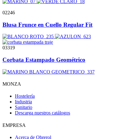
02246
Blusa Frunce en Cuello Regular Fit
03319
Corbata Estampado Geométrico
MONZA
Hostelería
Industria
Sanitario
Descarga nuestros catálogos
EMPRESA
Acerca de Obrerol