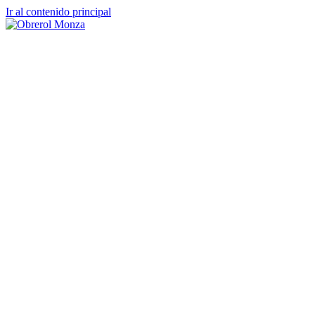
Ir al contenido principal