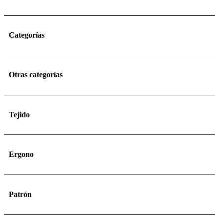
Categorías
Otras categorías
Tejido
Ergono
Patrón