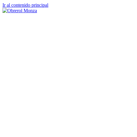
Ir al contenido principal