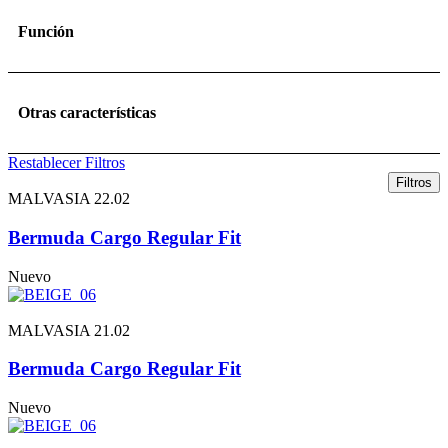
Función
Otras características
Restablecer Filtros
Filtros
MALVASIA 22.02
Bermuda Cargo Regular Fit
Nuevo
MALVASIA 21.02
Bermuda Cargo Regular Fit
Nuevo