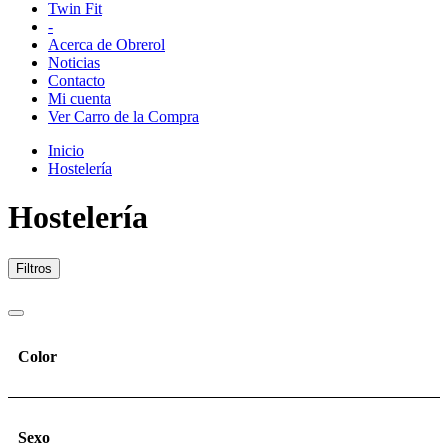
Twin Fit
-
Acerca de Obrerol
Noticias
Contacto
Mi cuenta
Ver Carro de la Compra
Inicio
Hostelería
Hostelería
Filtros
Color
Sexo