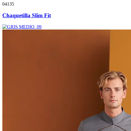
04135
Chaquetilla Slim Fit