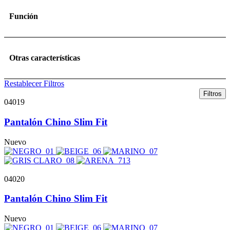
Función
Otras características
Restablecer Filtros
Filtros
04019
Pantalón Chino Slim Fit
Nuevo
04020
Pantalón Chino Slim Fit
Nuevo