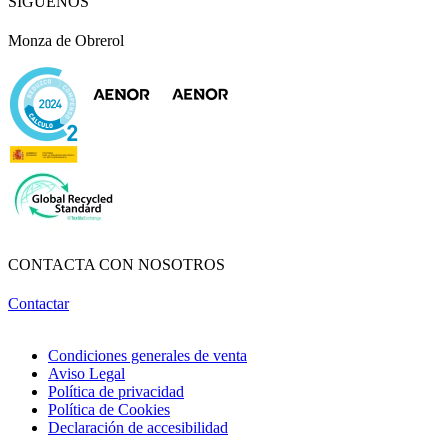
SÍGUENOS
Monza de Obrerol
CONTACTA CON NOSOTROS
Contactar
Condiciones generales de venta
Aviso Legal
Política de privacidad
Política de Cookies
Declaración de accesibilidad