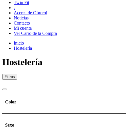
Twin Fit
-
Acerca de Obrerol
Noticias
Contacto
Mi cuenta
Ver Carro de la Compra
Inicio
Hostelería
Hostelería
Filtros
Color
Sexo