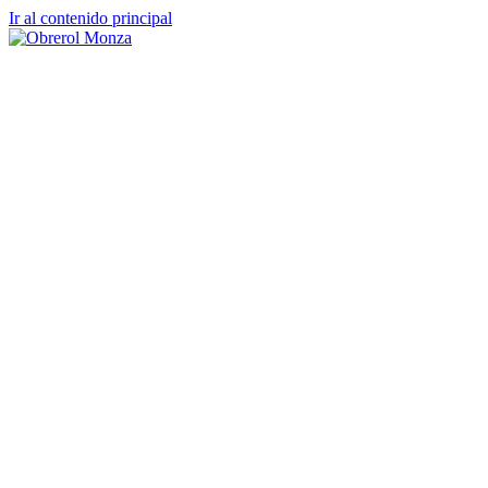
Ir al contenido principal