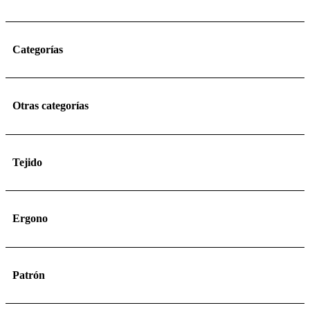
Categorías
Otras categorías
Tejido
Ergono
Patrón