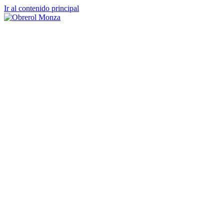
Ir al contenido principal