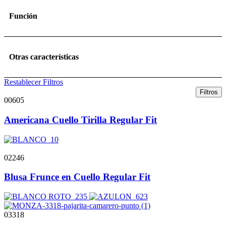
Función
Otras características
Restablecer Filtros
Filtros
00605
Americana Cuello Tirilla Regular Fit
02246
Blusa Frunce en Cuello Regular Fit
03318