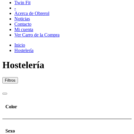
Twin Fit
-
Acerca de Obrerol
Noticias
Contacto
Mi cuenta
Ver Carro de la Compra
Inicio
Hostelería
Hostelería
Filtros
Color
Sexo