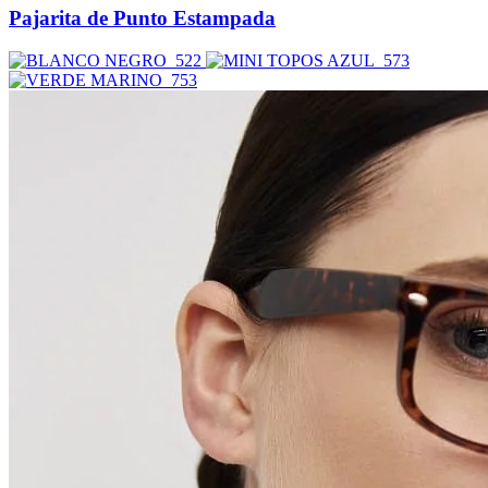
Pajarita de Punto Estampada