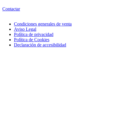
Contactar
Condiciones generales de venta
Aviso Legal
Política de privacidad
Política de Cookies
Declaración de accesibilidad