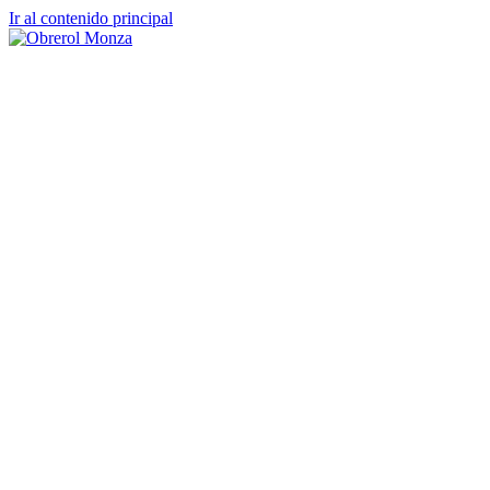
Ir al contenido principal