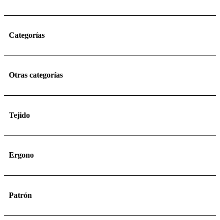
Categorías
Otras categorías
Tejido
Ergono
Patrón