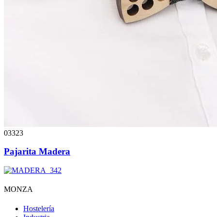
03323
Pajarita Madera
MONZA
Hostelería