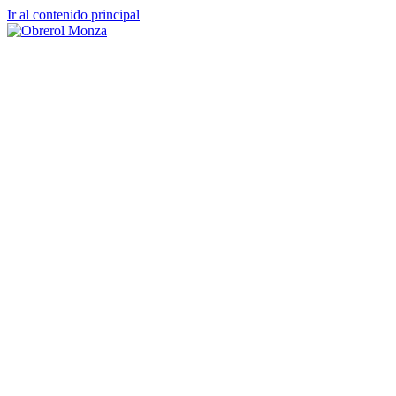
Ir al contenido principal