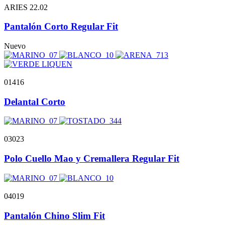
ARIES 22.02
Pantalón Corto Regular Fit
Nuevo
01416
Delantal Corto
03023
Polo Cuello Mao y Cremallera Regular Fit
04019
Pantalón Chino Slim Fit