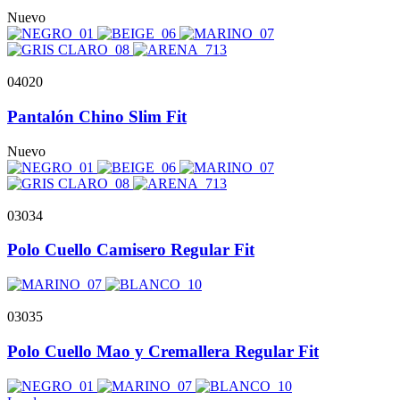
Nuevo
04020
Pantalón Chino Slim Fit
Nuevo
03034
Polo Cuello Camisero Regular Fit
03035
Polo Cuello Mao y Cremallera Regular Fit