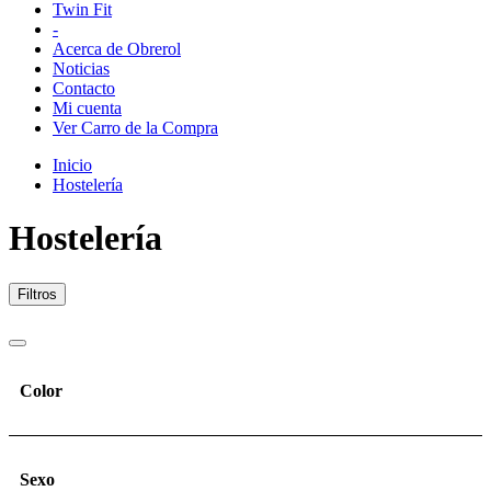
Twin Fit
-
Acerca de Obrerol
Noticias
Contacto
Mi cuenta
Ver Carro de la Compra
Inicio
Hostelería
Hostelería
Filtros
Color
Sexo