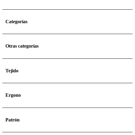
Categorías
Otras categorías
Tejido
Ergono
Patrón