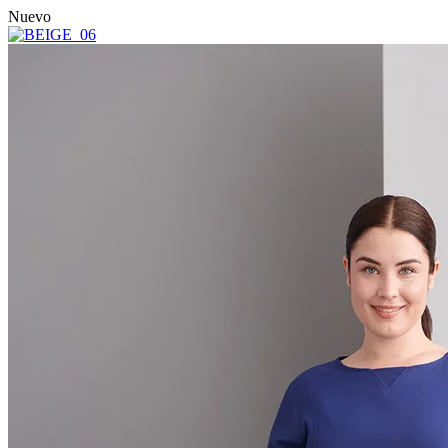
Nuevo