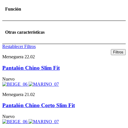
Función
Otras características
Restablecer Filtros
Filtros
Merseguera 22.02
Pantalón Chino Slim Fit
Nuevo
Merseguera 21.02
Pantalón Chino Corto Slim Fit
Nuevo