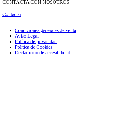
CONTACTA CON NOSOTROS
Contactar
Condiciones generales de venta
Aviso Legal
Política de privacidad
Política de Cookies
Declaración de accesibilidad