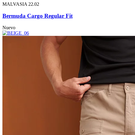
MALVASIA 22.02
Bermuda Cargo Regular Fit
Nuevo