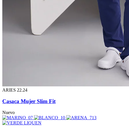
ARIES 22.24
Casaca Mujer Slim Fit
Nuevo