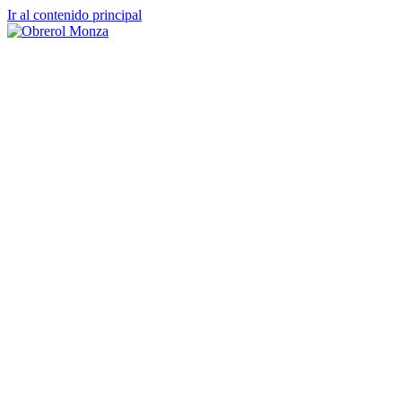
Ir al contenido principal