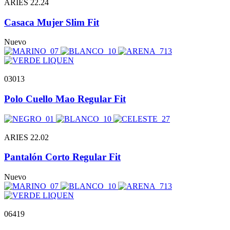
ARIES 22.24
Casaca Mujer Slim Fit
Nuevo
03013
Polo Cuello Mao Regular Fit
ARIES 22.02
Pantalón Corto Regular Fit
Nuevo
06419