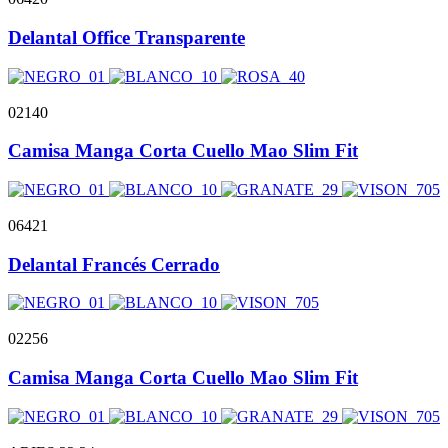
Delantal Office Transparente
02140
Camisa Manga Corta Cuello Mao Slim Fit
06421
Delantal Francés Cerrado
02256
Camisa Manga Corta Cuello Mao Slim Fit