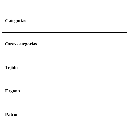
Categorías
Otras categorías
Tejido
Ergono
Patrón