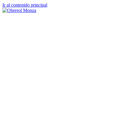
Ir al contenido principal