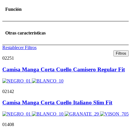
Función
Otras características
Restablecer Filtros
Filtros
02251
Camisa Manga Corta Cuello Camisero Regular Fit
02142
Camisa Manga Corta Cuello Italiano Slim Fit
01408