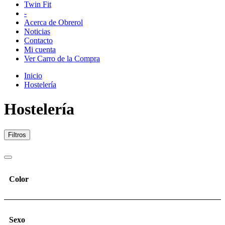
Twin Fit
-
Acerca de Obrerol
Noticias
Contacto
Mi cuenta
Ver Carro de la Compra
Inicio
Hostelería
Hostelería
Filtros
Color
Sexo