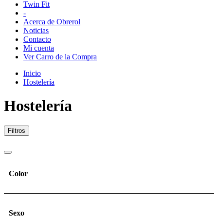
Twin Fit
-
Acerca de Obrerol
Noticias
Contacto
Mi cuenta
Ver Carro de la Compra
Inicio
Hostelería
Hostelería
Filtros
Color
Sexo