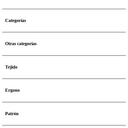
Categorías
Otras categorías
Tejido
Ergono
Patrón