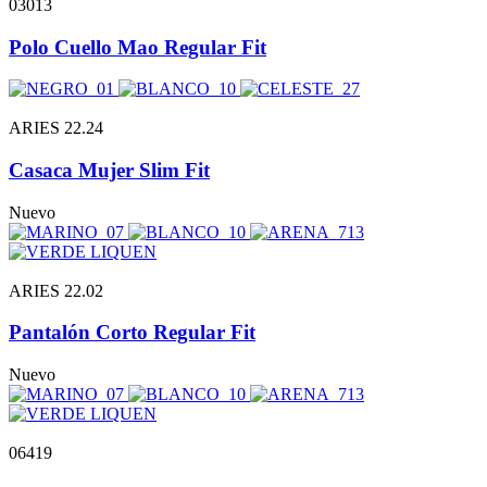
03013
Polo Cuello Mao Regular Fit
ARIES 22.24
Casaca Mujer Slim Fit
Nuevo
ARIES 22.02
Pantalón Corto Regular Fit
Nuevo
06419