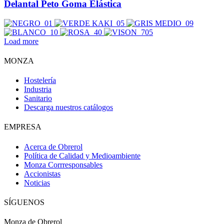
Delantal Peto Goma Elástica
Load more
MONZA
Hostelería
Industria
Sanitario
Descarga nuestros catálogos
EMPRESA
Acerca de Obrerol
Política de Calidad y Medioambiente
Monza Corrresponsables
Accionistas
Noticias
SÍGUENOS
Monza de Obrerol