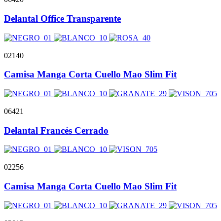
Delantal Office Transparente
02140
Camisa Manga Corta Cuello Mao Slim Fit
06421
Delantal Francés Cerrado
02256
Camisa Manga Corta Cuello Mao Slim Fit