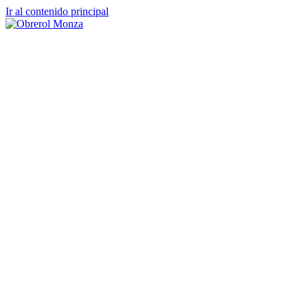
Ir al contenido principal