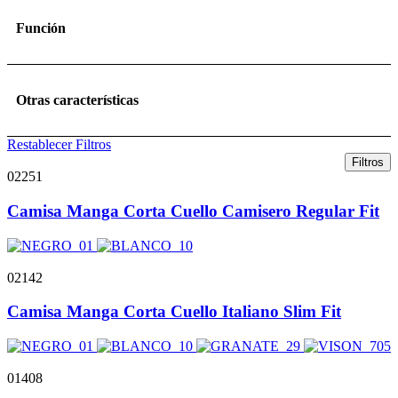
Función
Otras características
Restablecer Filtros
Filtros
02251
Camisa Manga Corta Cuello Camisero Regular Fit
02142
Camisa Manga Corta Cuello Italiano Slim Fit
01408