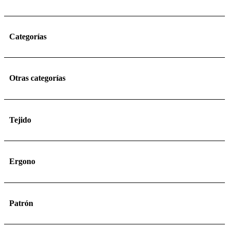
Categorías
Otras categorías
Tejido
Ergono
Patrón