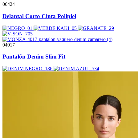
06424
Delantal Corto Cinta Polipiel
04017
Pantalón Denim Slim Fit