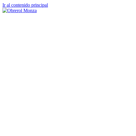
Ir al contenido principal