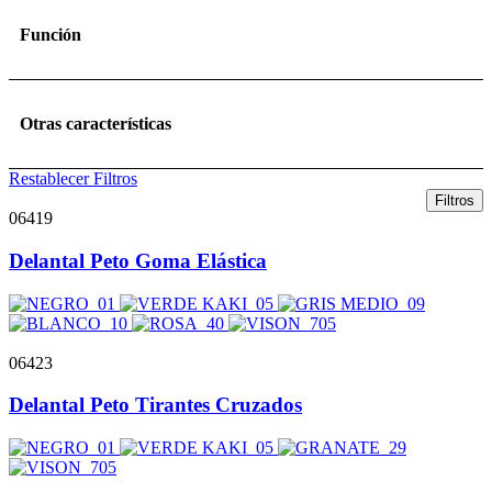
Función
Otras características
Restablecer Filtros
Filtros
06419
Delantal Peto Goma Elástica
06423
Delantal Peto Tirantes Cruzados