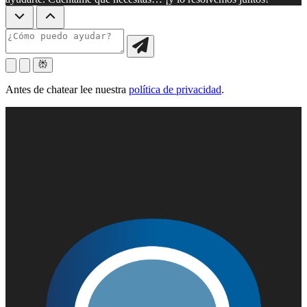
Antes de chatear lee nuestra
política de privacidad
.