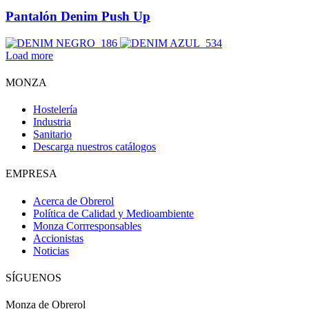
Pantalón Denim Push Up
Load more
MONZA
Hostelería
Industria
Sanitario
Descarga nuestros catálogos
EMPRESA
Acerca de Obrerol
Política de Calidad y Medioambiente
Monza Corrresponsables
Accionistas
Noticias
SÍGUENOS
Monza de Obrerol