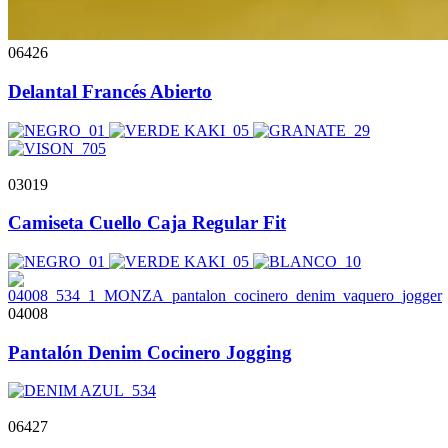
06426
Delantal Francés Abierto
03019
Camiseta Cuello Caja Regular Fit
04008
Pantalón Denim Cocinero Jogging
06427