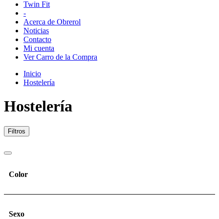
Twin Fit
-
Acerca de Obrerol
Noticias
Contacto
Mi cuenta
Ver Carro de la Compra
Inicio
Hostelería
Hostelería
Filtros
Color
Sexo