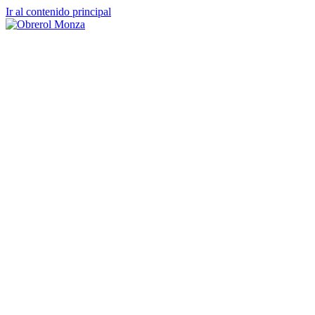
Ir al contenido principal