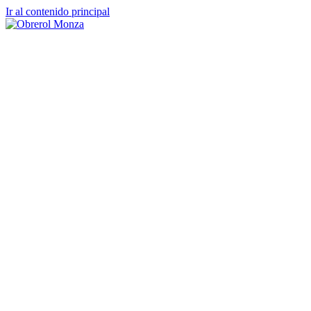
Ir al contenido principal