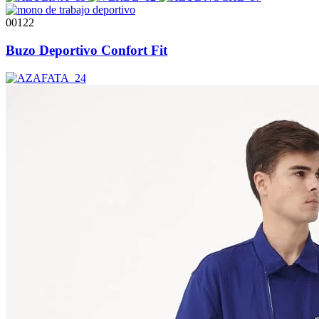
00122
Buzo Deportivo Confort Fit