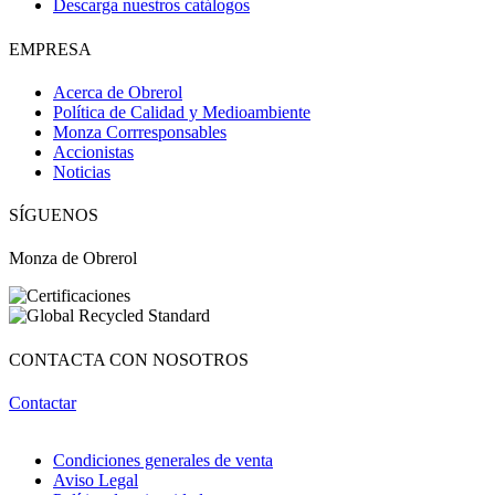
Descarga nuestros catálogos
EMPRESA
Acerca de Obrerol
Política de Calidad y Medioambiente
Monza Corrresponsables
Accionistas
Noticias
SÍGUENOS
Monza de Obrerol
CONTACTA CON NOSOTROS
Contactar
Condiciones generales de venta
Aviso Legal