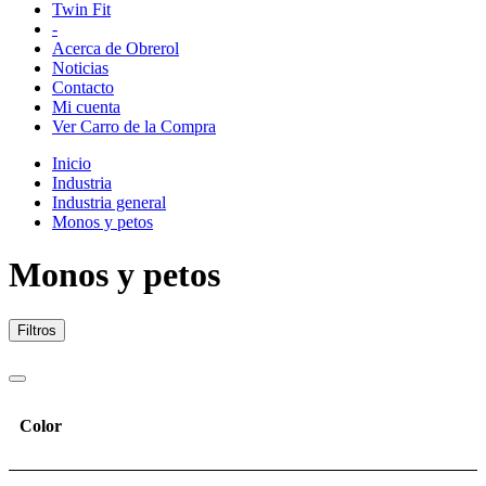
Twin Fit
-
Acerca de Obrerol
Noticias
Contacto
Mi cuenta
Ver Carro de la Compra
Inicio
Industria
Industria general
Monos y petos
Monos y petos
Filtros
Color