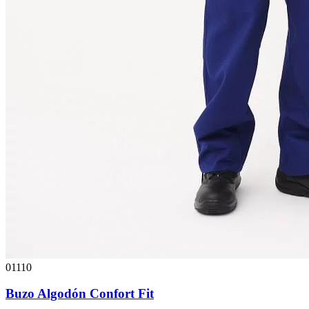
01110
Buzo Algodón Confort Fit