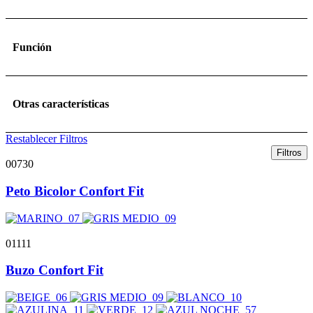
Función
Otras características
Restablecer Filtros
Filtros
00730
Peto Bicolor Confort Fit
01111
Buzo Confort Fit