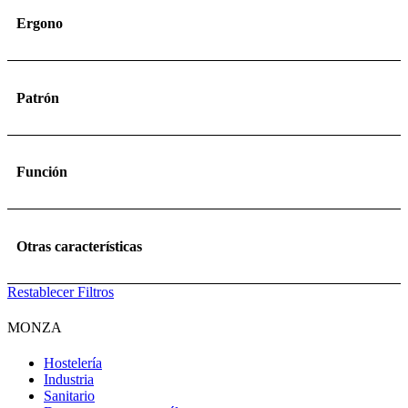
Ergono
Patrón
Función
Otras características
Restablecer Filtros
MONZA
Hostelería
Industria
Sanitario