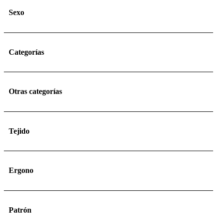
Sexo
Categorías
Otras categorías
Tejido
Ergono
Patrón