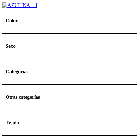
Color
Sexo
Categorías
Otras categorías
Tejido