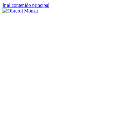
Ir al contenido principal