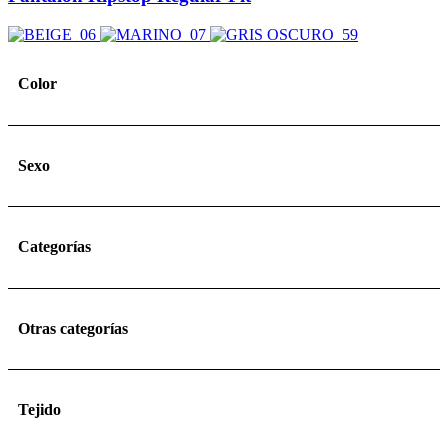
Color
Sexo
Categorías
Otras categorías
Tejido