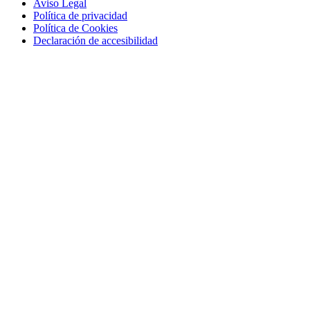
Aviso Legal
Política de privacidad
Política de Cookies
Declaración de accesibilidad