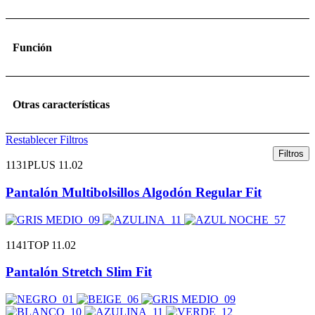
Función
Otras características
Restablecer Filtros
Filtros
1131PLUS 11.02
Pantalón Multibolsillos Algodón Regular Fit
1141TOP 11.02
Pantalón Stretch Slim Fit