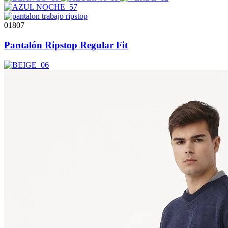
01807
Pantalón Ripstop Regular Fit