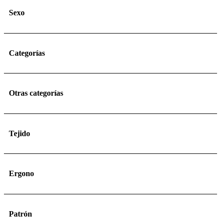
Sexo
Categorías
Otras categorías
Tejido
Ergono
Patrón