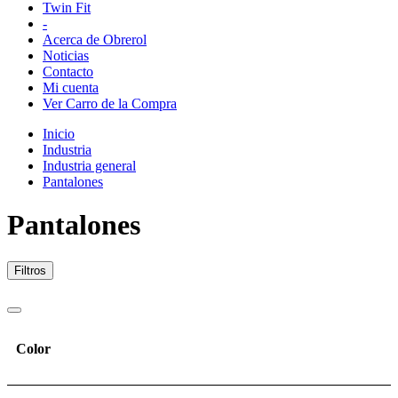
Twin Fit
-
Acerca de Obrerol
Noticias
Contacto
Mi cuenta
Ver Carro de la Compra
Inicio
Industria
Industria general
Pantalones
Pantalones
Filtros
Color