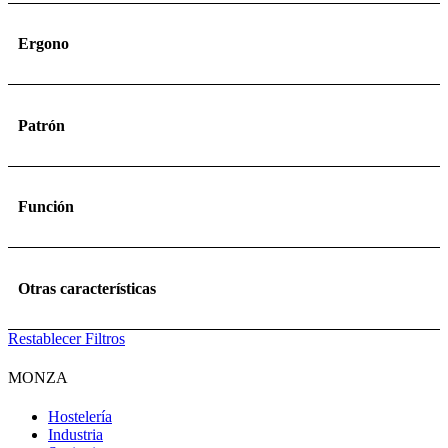
Ergono
Patrón
Función
Otras características
Restablecer Filtros
MONZA
Hostelería
Industria