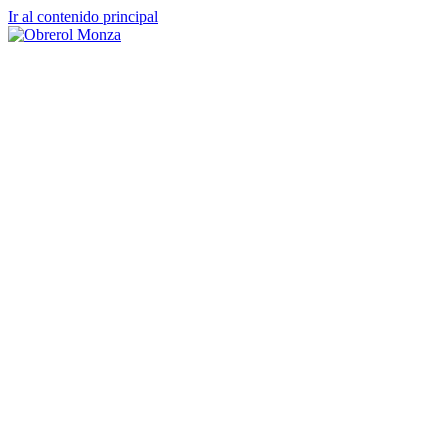
Ir al contenido principal