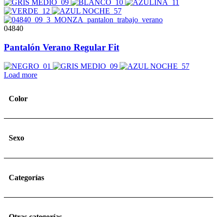
04840
Pantalón Verano Regular Fit
Load more
Color
Sexo
Categorías
Otras categorías