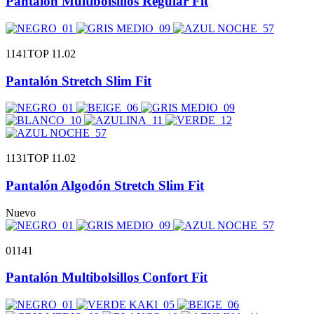
Pantalón Multibolsillos Regular Fit
1141TOP 11.02
Pantalón Stretch Slim Fit
1131TOP 11.02
Pantalón Algodón Stretch Slim Fit
Nuevo
01141
Pantalón Multibolsillos Confort Fit