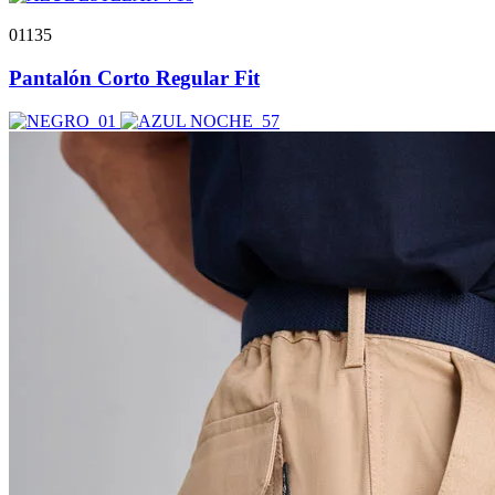
01135
Pantalón Corto Regular Fit