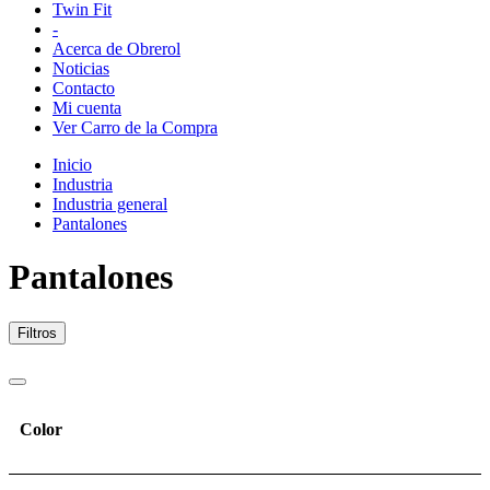
Twin Fit
-
Acerca de Obrerol
Noticias
Contacto
Mi cuenta
Ver Carro de la Compra
Inicio
Industria
Industria general
Pantalones
Pantalones
Filtros
Color