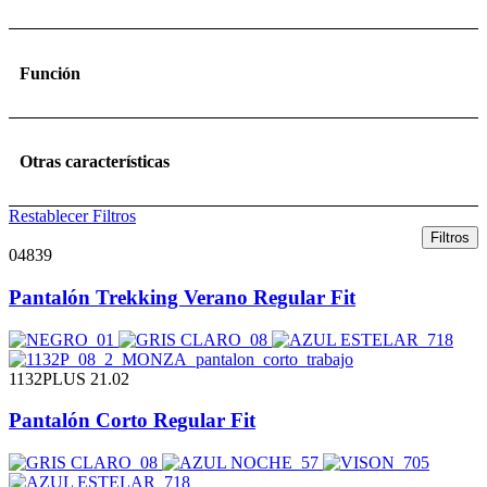
Función
Otras características
Restablecer Filtros
Filtros
04839
Pantalón Trekking Verano Regular Fit
1132PLUS 21.02
Pantalón Corto Regular Fit