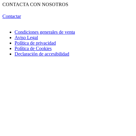
CONTACTA CON NOSOTROS
Contactar
Condiciones generales de venta
Aviso Legal
Política de privacidad
Política de Cookies
Declaración de accesibilidad