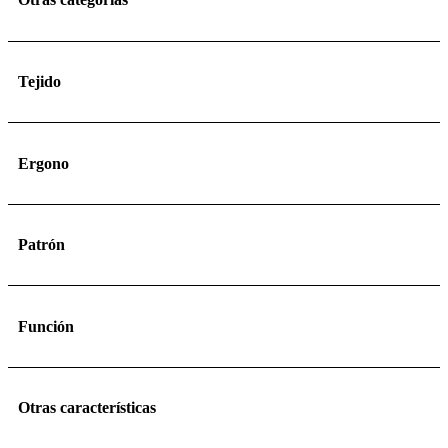
Tejido
Ergono
Patrón
Función
Otras características