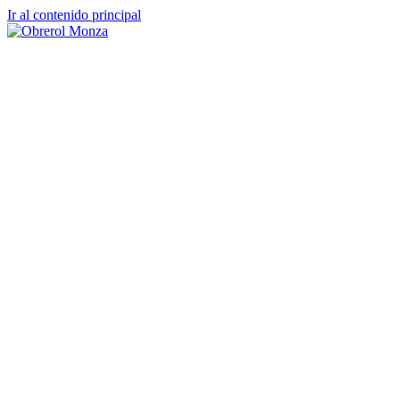
Ir al contenido principal