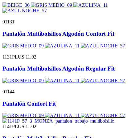
01131
Pantalón Multibolsillos Algodón Confort Fit
1131PLUS 11.02
Pantalón Multibolsillos Algodón Regular Fit
01144
Pantalón Confort Fit
1141PLUS 11.02