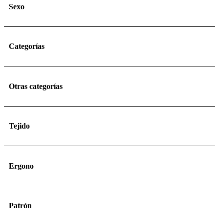
Sexo
Categorías
Otras categorías
Tejido
Ergono
Patrón