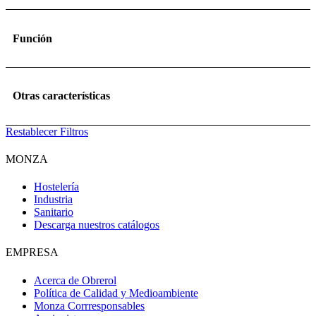
Función
Otras características
Restablecer Filtros
MONZA
Hostelería
Industria
Sanitario
Descarga nuestros catálogos
EMPRESA
Acerca de Obrerol
Política de Calidad y Medioambiente
Monza Corrresponsables