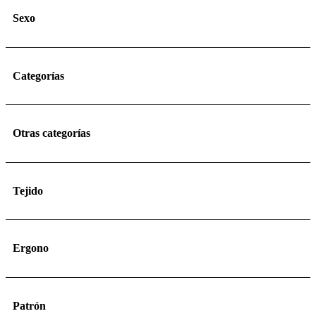
Sexo
Categorías
Otras categorías
Tejido
Ergono
Patrón