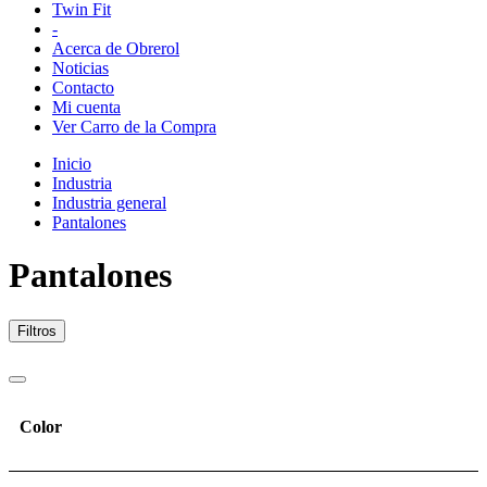
Twin Fit
-
Acerca de Obrerol
Noticias
Contacto
Mi cuenta
Ver Carro de la Compra
Inicio
Industria
Industria general
Pantalones
Pantalones
Filtros
Color