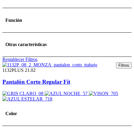
Función
Otras características
Restablecer Filtros
Filtros
1132PLUS 21.02
Pantalón Corto Regular Fit
Color