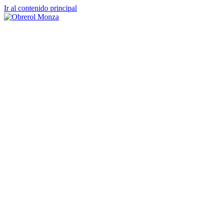
Ir al contenido principal