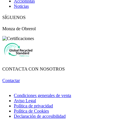
Accionistas
Noticias
SÍGUENOS
Monza de Obrerol
CONTACTA CON NOSOTROS
Contactar
Condiciones generales de venta
Aviso Legal
Política de privacidad
Política de Cookies
Declaración de accesibilidad