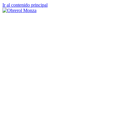
Ir al contenido principal