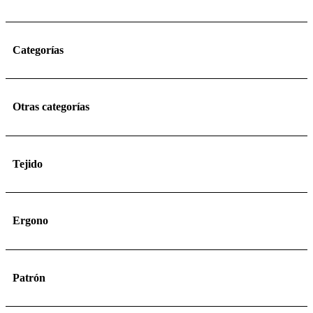
Categorías
Otras categorías
Tejido
Ergono
Patrón