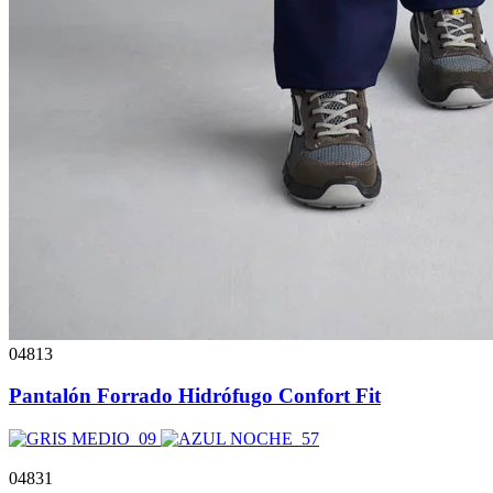
04813
Pantalón Forrado Hidrófugo Confort Fit
04831