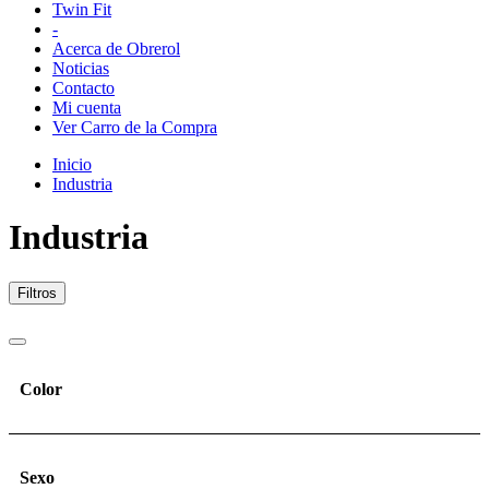
Twin Fit
-
Acerca de Obrerol
Noticias
Contacto
Mi cuenta
Ver Carro de la Compra
Inicio
Industria
Industria
Filtros
Color
Sexo