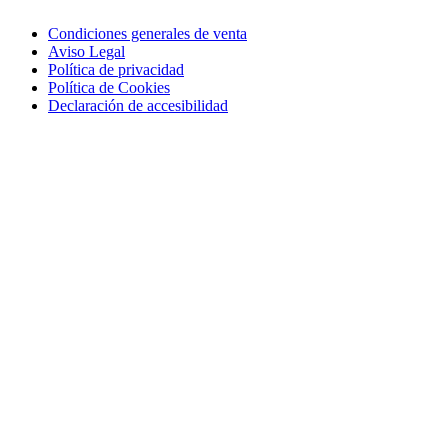
Condiciones generales de venta
Aviso Legal
Política de privacidad
Política de Cookies
Declaración de accesibilidad