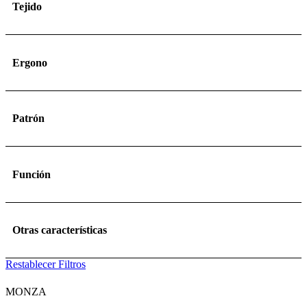
Tejido
Ergono
Patrón
Función
Otras características
Restablecer Filtros
MONZA