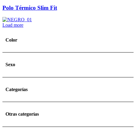
Polo Térmico Slim Fit
Load more
Color
Sexo
Categorías
Otras categorías