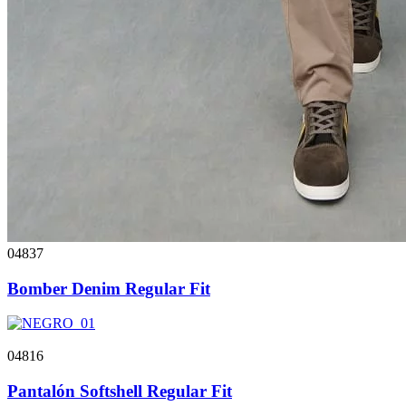
04837
Bomber Denim Regular Fit
04816
Pantalón Softshell Regular Fit