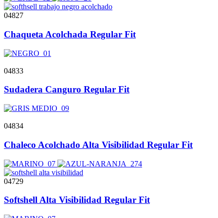
04827
Chaqueta Acolchada Regular Fit
04833
Sudadera Canguro Regular Fit
04834
Chaleco Acolchado Alta Visibilidad Regular Fit
04729
Softshell Alta Visibilidad Regular Fit