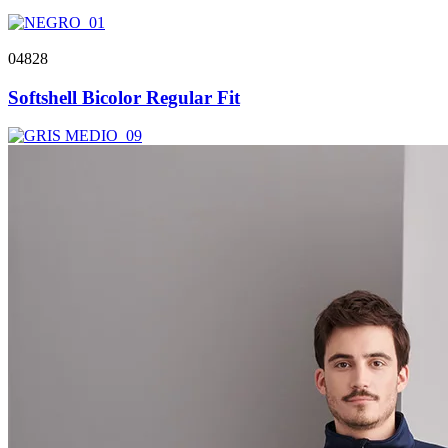
04828
Softshell Bicolor Regular Fit