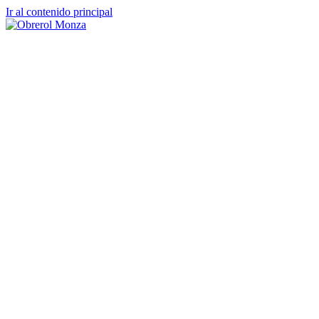
Ir al contenido principal