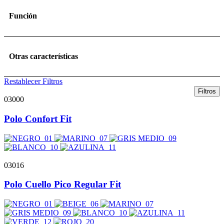
Función
Otras características
Restablecer Filtros
Filtros
03000
Polo Confort Fit
03016
Polo Cuello Pico Regular Fit