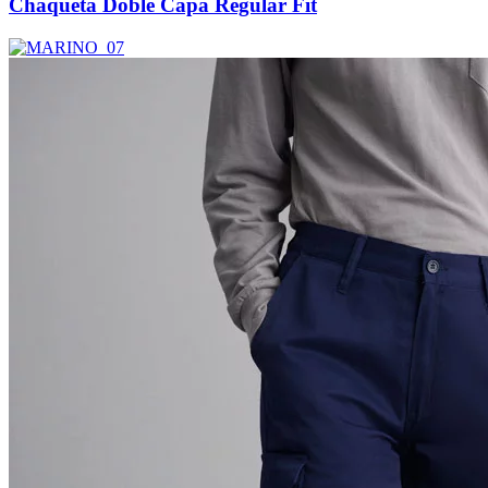
Chaqueta Doble Capa Regular Fit