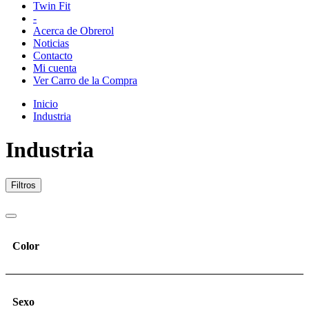
Twin Fit
-
Acerca de Obrerol
Noticias
Contacto
Mi cuenta
Ver Carro de la Compra
Inicio
Industria
Industria
Filtros
Color
Sexo