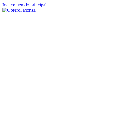
Ir al contenido principal