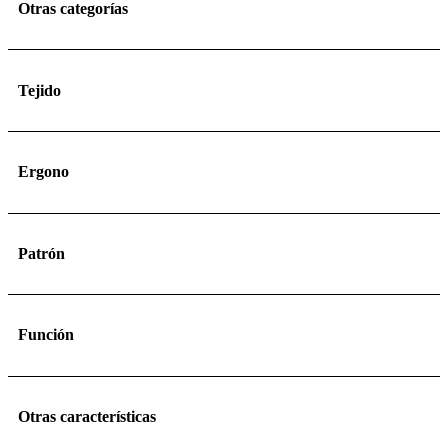
Otras categorías
Tejido
Ergono
Patrón
Función
Otras características