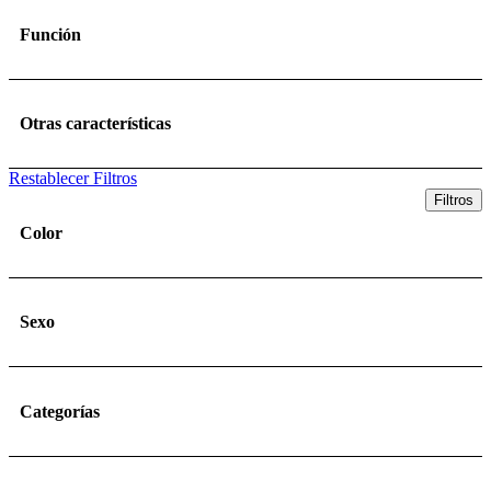
Función
Otras características
Restablecer Filtros
Filtros
Color
Sexo
Categorías