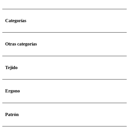
Categorías
Otras categorías
Tejido
Ergono
Patrón