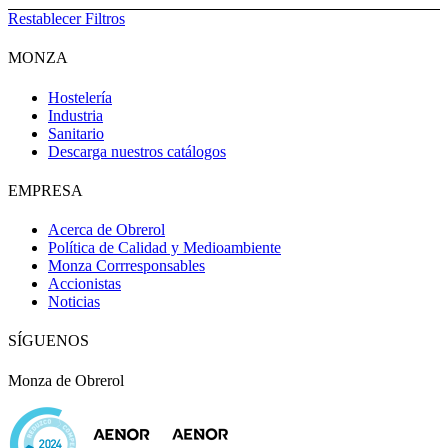
Restablecer Filtros
MONZA
Hostelería
Industria
Sanitario
Descarga nuestros catálogos
EMPRESA
Acerca de Obrerol
Política de Calidad y Medioambiente
Monza Corrresponsables
Accionistas
Noticias
SÍGUENOS
Monza de Obrerol