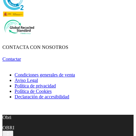
CONTACTA CON NOSOTROS
Contactar
Condiciones generales de venta
Aviso Legal
Política de privacidad
Política de Cookies
Declaración de accesibilidad
Obri
OBRI