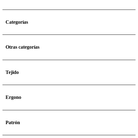
Categorías
Otras categorías
Tejido
Ergono
Patrón