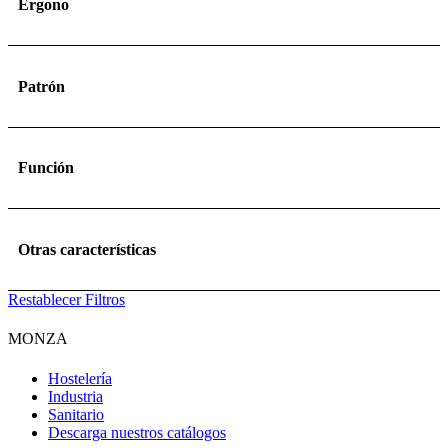
Ergono
Patrón
Función
Otras características
Restablecer Filtros
MONZA
Hostelería
Industria
Sanitario
Descarga nuestros catálogos