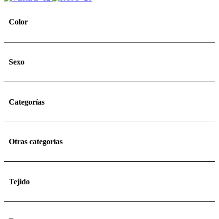
Color
Sexo
Categorías
Otras categorías
Tejido