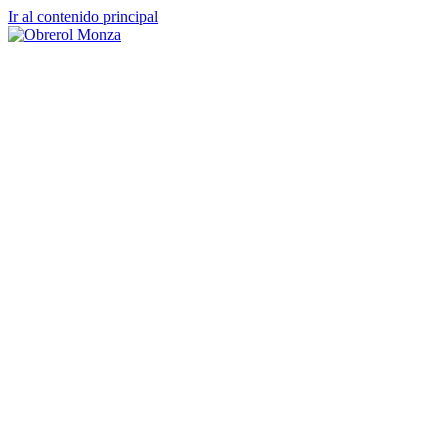
Ir al contenido principal