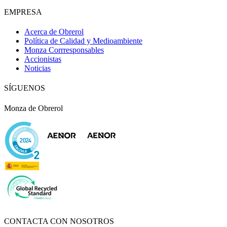
EMPRESA
Acerca de Obrerol
Política de Calidad y Medioambiente
Monza Corrresponsables
Accionistas
Noticias
SÍGUENOS
Monza de Obrerol
CONTACTA CON NOSOTROS