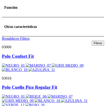
Función
Otras características
Restablecer Filtros
Filtros
03000
Polo Confort Fit
03016
Polo Cuello Pico Regular Fit