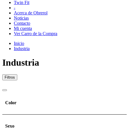
Twin Fit
-
Acerca de Obrerol
Noticias
Contacto
Mi cuenta
Ver Carro de la Compra
Inicio
Industria
Industria
Filtros
Color
Sexo