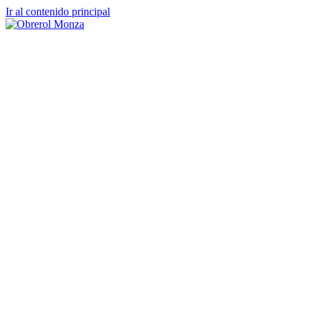
Ir al contenido principal