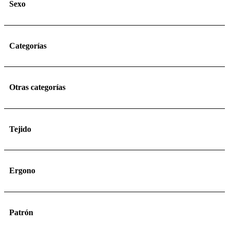
Sexo
Categorías
Otras categorías
Tejido
Ergono
Patrón