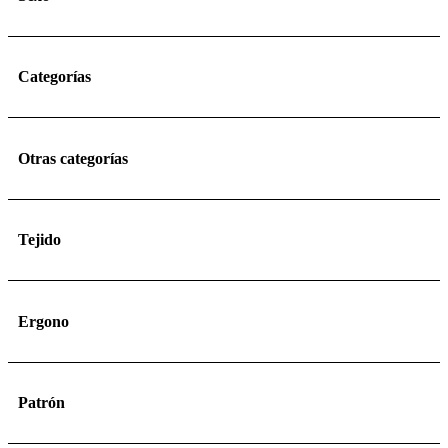
Categorías
Otras categorías
Tejido
Ergono
Patrón