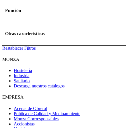
Función
Otras características
Restablecer Filtros
MONZA
Hostelería
Industria
Sanitario
Descarga nuestros catálogos
EMPRESA
Acerca de Obrerol
Política de Calidad y Medioambiente
Monza Corrresponsables
Accionistas