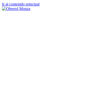
Ir al contenido principal