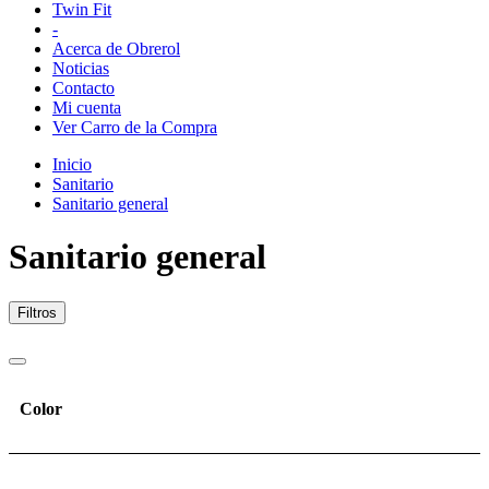
Twin Fit
-
Acerca de Obrerol
Noticias
Contacto
Mi cuenta
Ver Carro de la Compra
Inicio
Sanitario
Sanitario general
Sanitario general
Filtros
Color