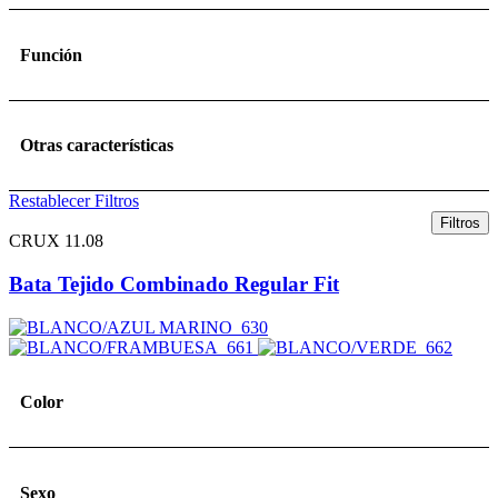
Función
Otras características
Restablecer Filtros
Filtros
CRUX 11.08
Bata Tejido Combinado Regular Fit
Color
Sexo