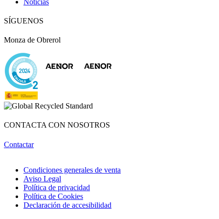
Noticias
SÍGUENOS
Monza de Obrerol
CONTACTA CON NOSOTROS
Contactar
Condiciones generales de venta
Aviso Legal
Política de privacidad
Política de Cookies
Declaración de accesibilidad