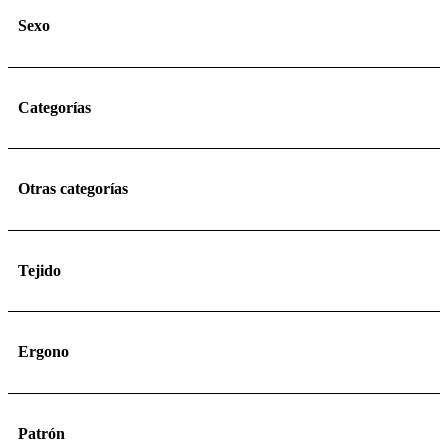
Sexo
Categorías
Otras categorías
Tejido
Ergono
Patrón