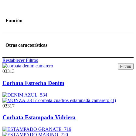
Función
Otras características
Restablecer Filtros
Filtros
03313
Corbata Estrecha Denim
03317
Corbata Estampado Vidriera