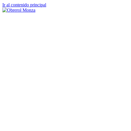
Ir al contenido principal