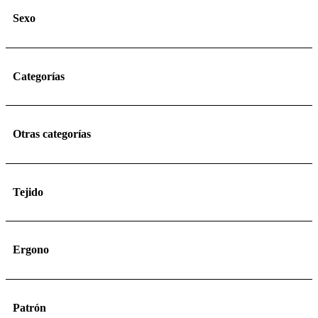
Sexo
Categorías
Otras categorías
Tejido
Ergono
Patrón