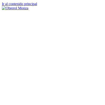
Ir al contenido principal