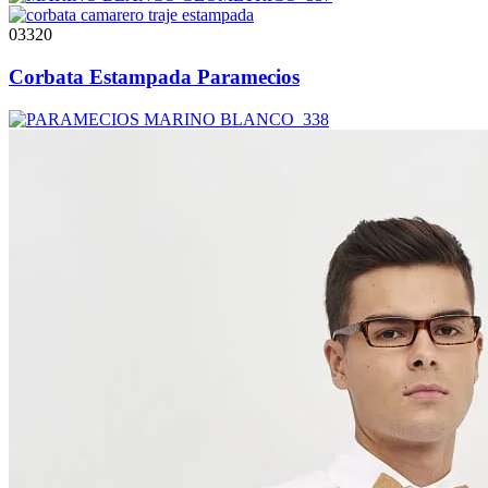
03320
Corbata Estampada Paramecios