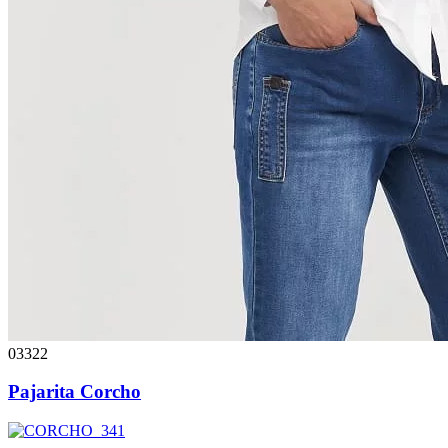
03322
Pajarita Corcho