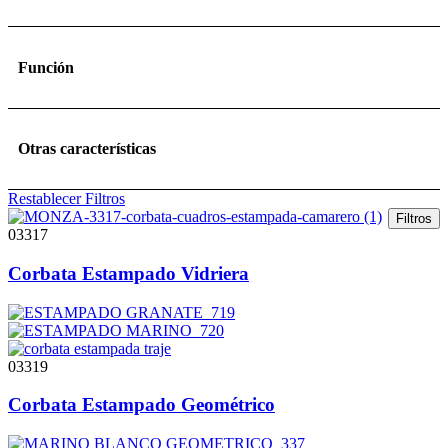
Función
Otras características
Restablecer Filtros
Filtros
03317
Corbata Estampado Vidriera
03319
Corbata Estampado Geométrico