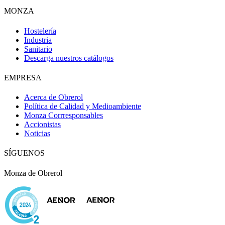
MONZA
Hostelería
Industria
Sanitario
Descarga nuestros catálogos
EMPRESA
Acerca de Obrerol
Política de Calidad y Medioambiente
Monza Corrresponsables
Accionistas
Noticias
SÍGUENOS
Monza de Obrerol
Obri
OBRI