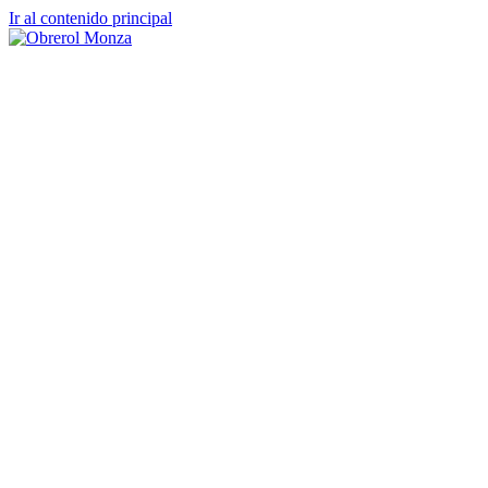
Ir al contenido principal