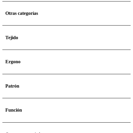
Otras categorías
Tejido
Ergono
Patrón
Función