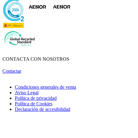
CONTACTA CON NOSOTROS
Contactar
Condiciones generales de venta
Aviso Legal
Política de privacidad
Política de Cookies
Declaración de accesibilidad