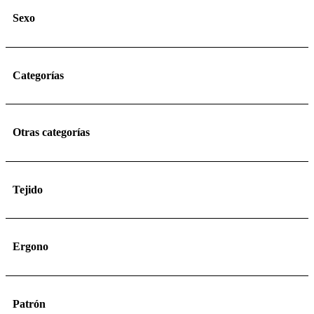
Sexo
Categorías
Otras categorías
Tejido
Ergono
Patrón