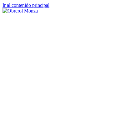
Ir al contenido principal