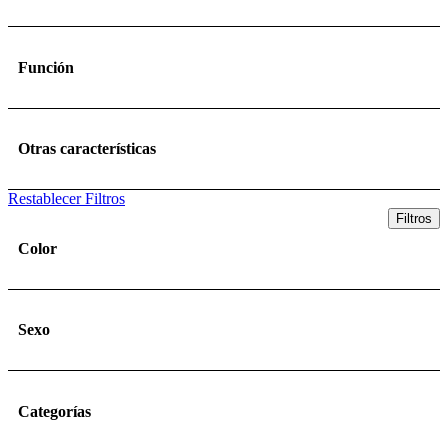
Función
Otras características
Restablecer Filtros
Filtros
Color
Sexo
Categorías