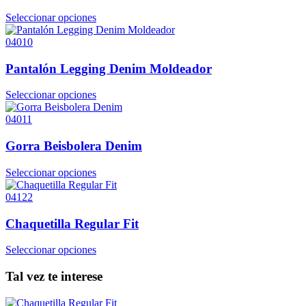
Seleccionar opciones
04010
Pantalón Legging Denim Moldeador
Seleccionar opciones
04011
Gorra Beisbolera Denim
Seleccionar opciones
04122
Chaquetilla Regular Fit
Seleccionar opciones
Tal vez te interese