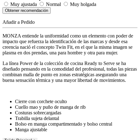
Muy ajustada
Normal
Muy holgada
Obtener recomendación
Añadir a Pedido
MONZA entiende la uniformidad como un elemento con poder de
impacto que refuerza la identificación de las marcas y desde esa
creencia nació el concepto Twin Fit, en el que la misma imagen se
plasma en dos prendas, una para hombre y otra para mujer.
La línea Power de la colección de cocina Ready to Serve se ha
diseñado pensando en la comodidad del profesional, todas las piezas
combinan malla de punto en zonas estratégicas asegurando una
buena sensación térmica y una mayor libertad de movimientos.
Cierre con corchete oculto
Cuello mao y puño de manga de rib
Costuras sobrecargadas
Trabilla sujeta delantal
Bolso en manga compartimentado y bolso central
Manga ajustable