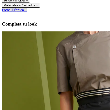
Tejido Principal +
Materiales y Cuidados +
Ficha Técnica +
Completa tu look