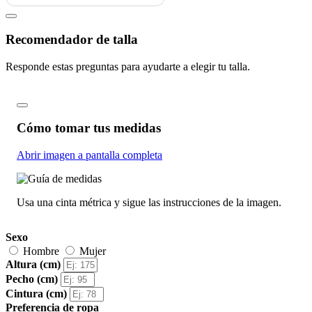
Recomendador de talla
Responde estas preguntas para ayudarte a elegir tu talla.
Cómo tomar tus medidas
Abrir imagen a pantalla completa
Usa una cinta métrica y sigue las instrucciones de la imagen.
Sexo
Hombre
Mujer
Altura (cm)
Pecho (cm)
Cintura (cm)
Preferencia de ropa