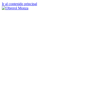
Ir al contenido principal