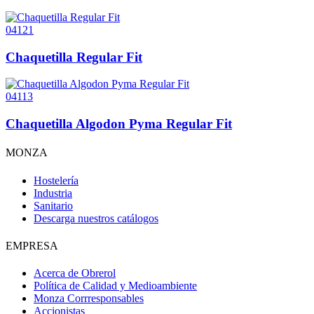
04121
Chaquetilla Regular Fit
04113
Chaquetilla Algodon Pyma Regular Fit
MONZA
Hostelería
Industria
Sanitario
Descarga nuestros catálogos
EMPRESA
Acerca de Obrerol
Política de Calidad y Medioambiente
Monza Corrresponsables
Accionistas