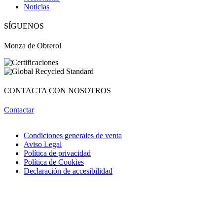
Noticias
SÍGUENOS
Monza de Obrerol
CONTACTA CON NOSOTROS
Contactar
Condiciones generales de venta
Aviso Legal
Política de privacidad
Política de Cookies
Declaración de accesibilidad