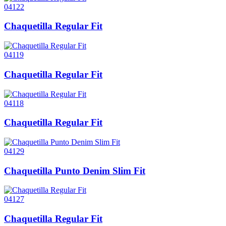
04122
Chaquetilla Regular Fit
04119
Chaquetilla Regular Fit
04118
Chaquetilla Regular Fit
04129
Chaquetilla Punto Denim Slim Fit
04127
Chaquetilla Regular Fit