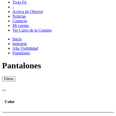
Twin Fit
-
Acerca de Obrerol
Noticias
Contacto
Mi cuenta
Ver Carro de la Compra
Inicio
Industria
Alta Visibilidad
Pantalones
Pantalones
Filtros
Color