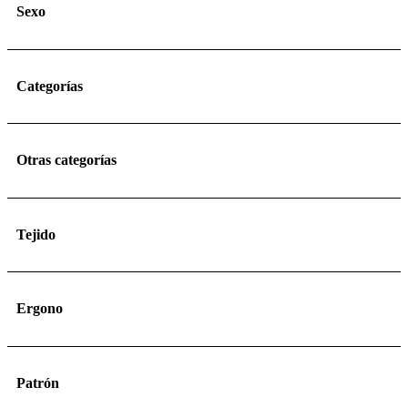
Sexo
Categorías
Otras categorías
Tejido
Ergono
Patrón