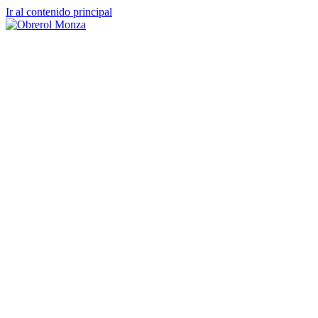
Ir al contenido principal