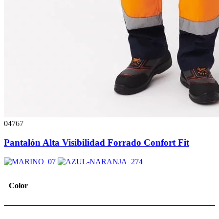
04767
Pantalón Alta Visibilidad Forrado Confort Fit
Color