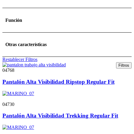
Función
Otras características
Restablecer Filtros
Filtros
04768
Pantalón Alta Visibilidad Ripstop Regular Fit
04730
Pantalón Alta Visibilidad Trekking Regular Fit