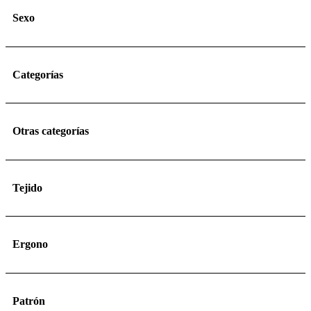
Sexo
Categorías
Otras categorías
Tejido
Ergono
Patrón