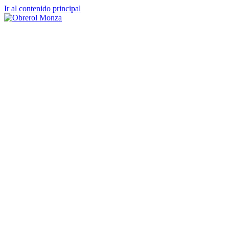
Ir al contenido principal