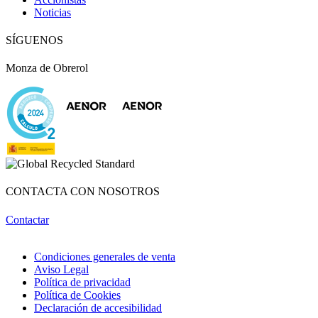
Noticias
SÍGUENOS
Monza de Obrerol
CONTACTA CON NOSOTROS
Contactar
Condiciones generales de venta
Aviso Legal
Política de privacidad
Política de Cookies
Declaración de accesibilidad