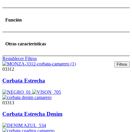
Función
Otras características
Restablecer Filtros
Filtros
03312
Corbata Estrecha
03313
Corbata Estrecha Denim