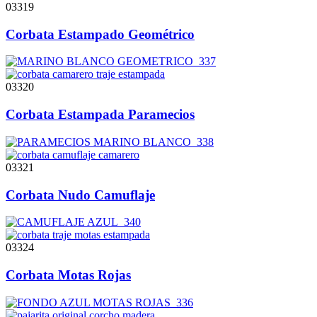
03319
Corbata Estampado Geométrico
03320
Corbata Estampada Paramecios
03321
Corbata Nudo Camuflaje
03324
Corbata Motas Rojas