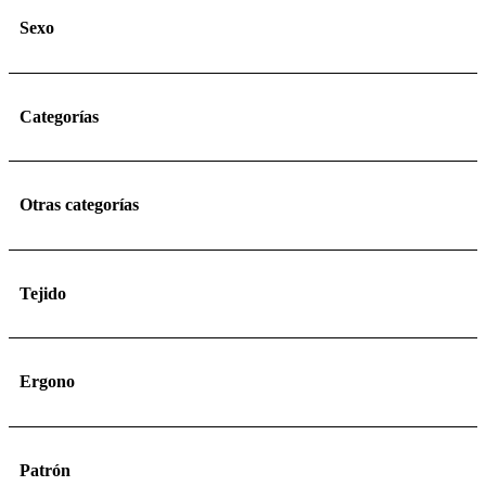
Sexo
Categorías
Otras categorías
Tejido
Ergono
Patrón