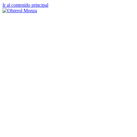
Ir al contenido principal