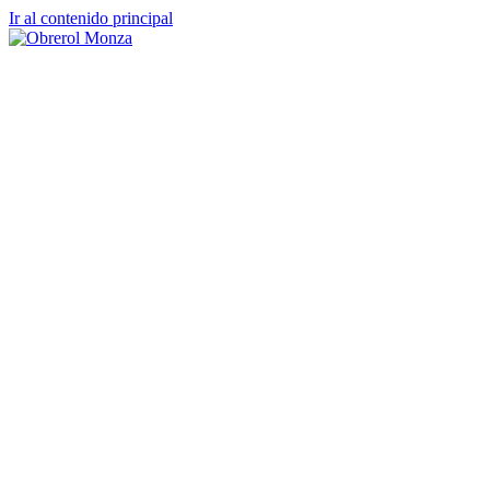
Ir al contenido principal