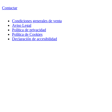
Contactar
Condiciones generales de venta
Aviso Legal
Política de privacidad
Política de Cookies
Declaración de accesibilidad