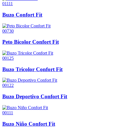
01111
Buzo Confort Fit
00730
Peto Bicolor Confort Fit
00125
Buzo Tricolor Confort Fit
00122
Buzo Deportivo Confort Fit
00111
Buzo Niño Confort Fit