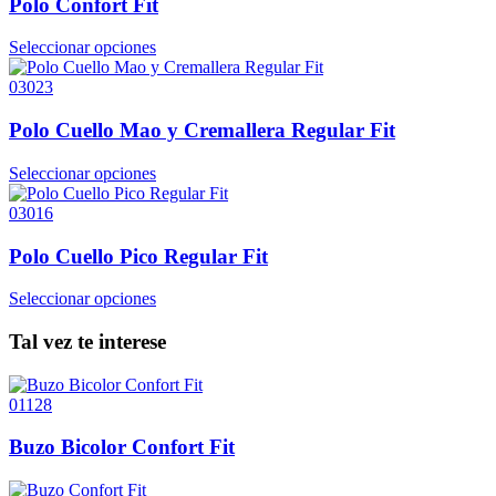
Polo Confort Fit
Seleccionar opciones
03023
Polo Cuello Mao y Cremallera Regular Fit
Seleccionar opciones
03016
Polo Cuello Pico Regular Fit
Seleccionar opciones
Tal vez te interese
01128
Buzo Bicolor Confort Fit