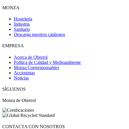
MONZA
Hostelería
Industria
Sanitario
Descarga nuestros catálogos
EMPRESA
Acerca de Obrerol
Política de Calidad y Medioambiente
Monza Corrresponsables
Accionistas
Noticias
SÍGUENOS
Monza de Obrerol
CONTACTA CON NOSOTROS