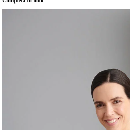
Completa tu look