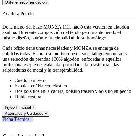
Obtener recomendación
Añadir a Pedido
De la mano del buzo MONZA 1111 nació esta versión en algodón
azulina. Diferente composición del tejido pero manteniendo el
mismo diseño, patrón y funcionalidad de su homólogo.
Cada oficio tiene unas necesidades y MONZA se encarga de
cubrirlas todas. Es por ese motivo que en su catálogo encontrarás
una selección de prendas 100% algodón, enfocadas a aquellos
profesionales que necesitan dar prioridad a la resistencia a las
salpicaduras de metal y la transpirabilidad.
Cuello camisero
Espalda ceñida con elástico
Dos bolsillos en la cadera, bolsillo trasero y bolsillo en pecho
Doble costura
Tejido Principal +
Materiales y Cuidados +
Ficha Técnica +