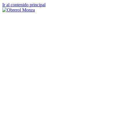
Ir al contenido principal