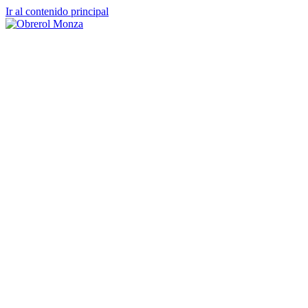
Ir al contenido principal