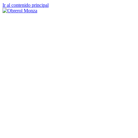
Ir al contenido principal