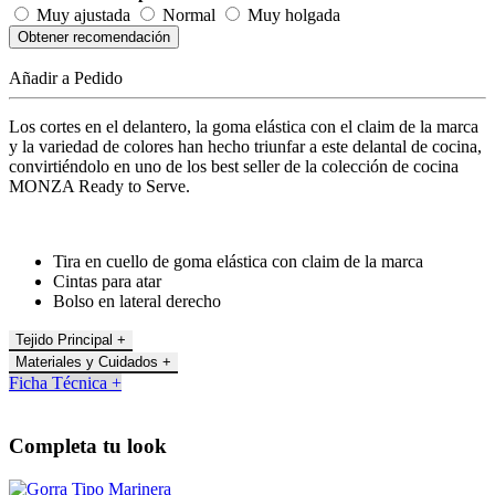
Muy ajustada
Normal
Muy holgada
Obtener recomendación
Añadir a Pedido
Los cortes en el delantero, la goma elástica con el claim de la marca
y la variedad de colores han hecho triunfar a este delantal de cocina,
convirtiéndolo en uno de los best seller de la colección de cocina
MONZA Ready to Serve.
Tira en cuello de goma elástica con claim de la marca
Cintas para atar
Bolso en lateral derecho
Tejido Principal +
Materiales y Cuidados +
Ficha Técnica +
Completa tu look