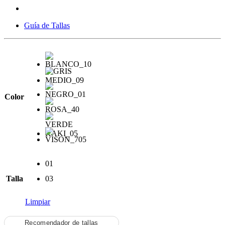
Guía de Tallas
Color
01
Talla
03
Limpiar
Recomendador de tallas