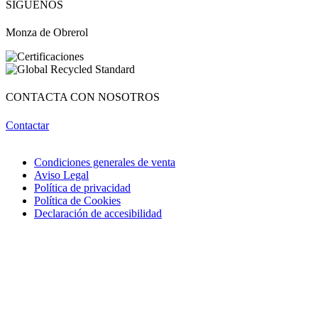
SÍGUENOS
Monza de Obrerol
CONTACTA CON NOSOTROS
Contactar
Condiciones generales de venta
Aviso Legal
Política de privacidad
Política de Cookies
Declaración de accesibilidad