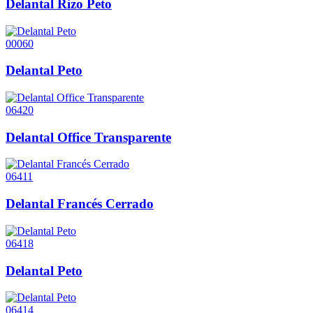
Delantal Rizo Peto
00060
Delantal Peto
06420
Delantal Office Transparente
06411
Delantal Francés Cerrado
06418
Delantal Peto
06414