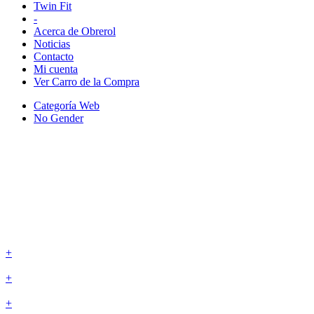
Twin Fit
-
Acerca de Obrerol
Noticias
Contacto
Mi cuenta
Ver Carro de la Compra
Categoría Web
No Gender
+
+
+