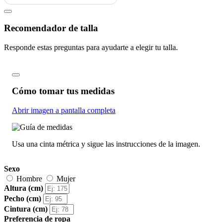
Recomendador de talla
Responde estas preguntas para ayudarte a elegir tu talla.
Cómo tomar tus medidas
Abrir imagen a pantalla completa
Usa una cinta métrica y sigue las instrucciones de la imagen.
Sexo
Hombre
Mujer
Altura (cm)
Pecho (cm)
Cintura (cm)
Preferencia de ropa