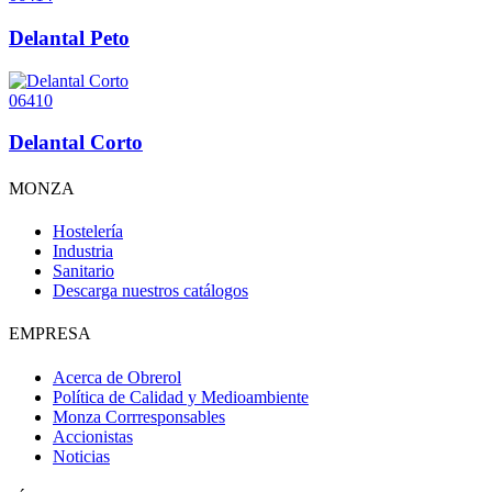
Delantal Peto
06410
Delantal Corto
MONZA
Hostelería
Industria
Sanitario
Descarga nuestros catálogos
EMPRESA
Acerca de Obrerol
Política de Calidad y Medioambiente
Monza Corrresponsables
Accionistas
Noticias