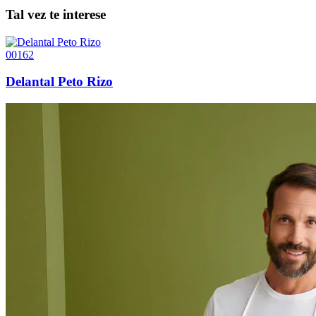
Tal vez te interese
00162
Delantal Peto Rizo