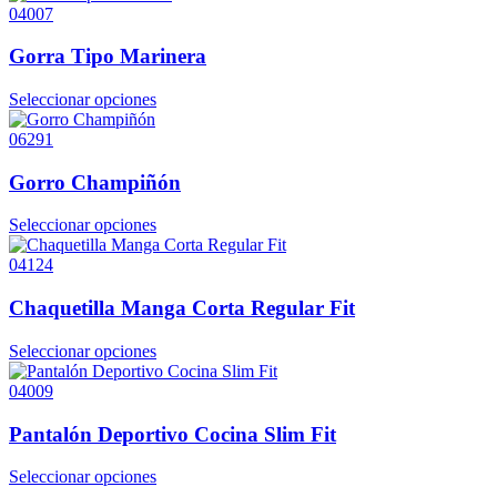
04007
Gorra Tipo Marinera
Seleccionar opciones
06291
Gorro Champiñón
Seleccionar opciones
04124
Chaquetilla Manga Corta Regular Fit
Seleccionar opciones
04009
Pantalón Deportivo Cocina Slim Fit
Seleccionar opciones