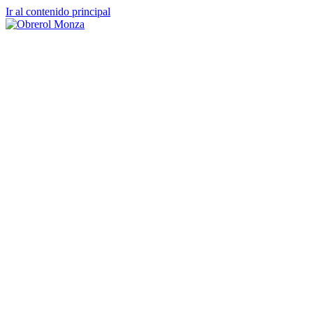
Ir al contenido principal