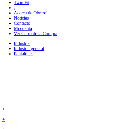
Twin Fit
-
Acerca de Obrerol
Noticias
Contacto
Mi cuenta
Ver Carro de la Compra
Industria
Industria general
Pantalones
+
+