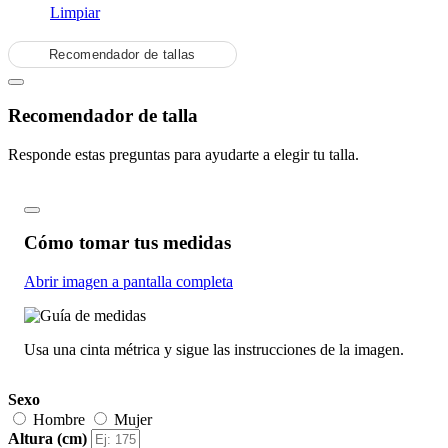
Limpiar
Recomendador de tallas
Recomendador de talla
Responde estas preguntas para ayudarte a elegir tu talla.
Cómo tomar tus medidas
Abrir imagen a pantalla completa
Usa una cinta métrica y sigue las instrucciones de la imagen.
Sexo
Hombre
Mujer
Altura (cm)