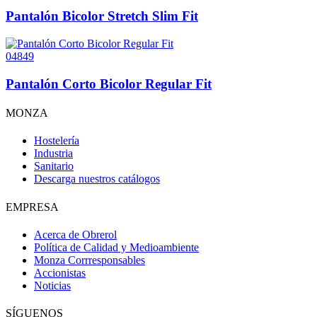
Pantalón Bicolor Stretch Slim Fit
04849
Pantalón Corto Bicolor Regular Fit
MONZA
Hostelería
Industria
Sanitario
Descarga nuestros catálogos
EMPRESA
Acerca de Obrerol
Política de Calidad y Medioambiente
Monza Corrresponsables
Accionistas
Noticias
SÍGUENOS