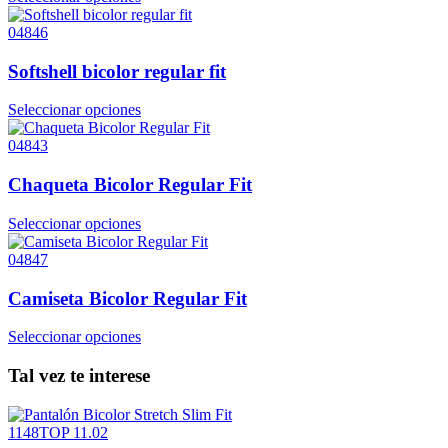
04846
Softshell bicolor regular fit
Seleccionar opciones
04843
Chaqueta Bicolor Regular Fit
Seleccionar opciones
04847
Camiseta Bicolor Regular Fit
Seleccionar opciones
Tal vez te interese
1148TOP 11.02