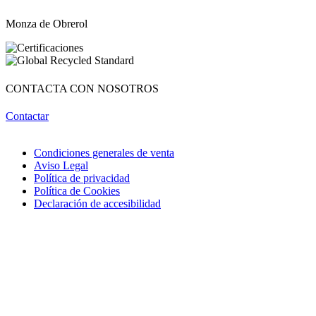
Monza de Obrerol
CONTACTA CON NOSOTROS
Contactar
Condiciones generales de venta
Aviso Legal
Política de privacidad
Política de Cookies
Declaración de accesibilidad