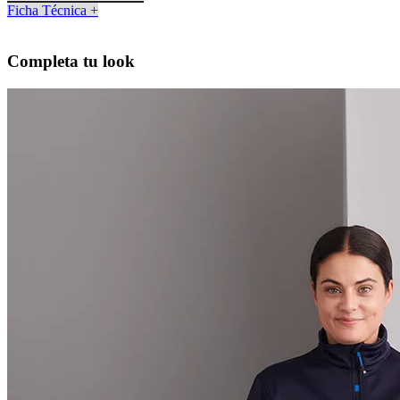
Ficha Técnica +
Completa tu look