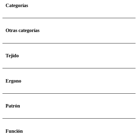
Categorías
Otras categorías
Tejido
Ergono
Patrón
Función