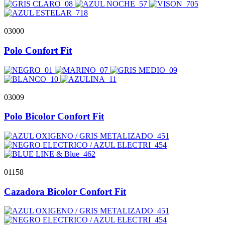
03000
Polo Confort Fit
03009
Polo Bicolor Confort Fit
01158
Cazadora Bicolor Confort Fit