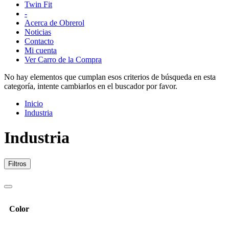
Twin Fit
-
Acerca de Obrerol
Noticias
Contacto
Mi cuenta
Ver Carro de la Compra
No hay elementos que cumplan esos criterios de búsqueda en esta
categoría, intente cambiarlos en el buscador por favor.
Inicio
Industria
Industria
Filtros
Color