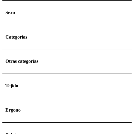
Sexo
Categorías
Otras categorías
Tejido
Ergono