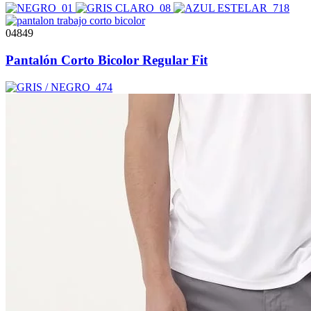
04849
Pantalón Corto Bicolor Regular Fit