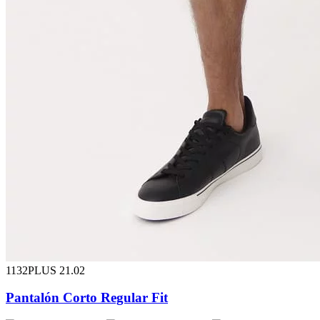
1132PLUS 21.02
Pantalón Corto Regular Fit