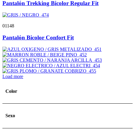
Pantalón Trekking Bicolor Regular Fit
01148
Pantalón Bicolor Confort Fit
Load more
Color
Sexo