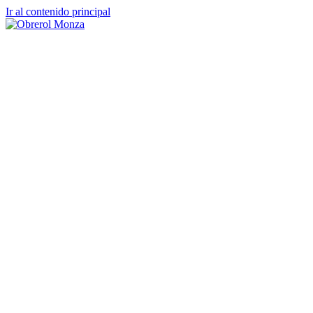
Ir al contenido principal