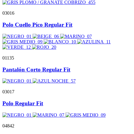
03016
Polo Cuello Pico Regular Fit
01135
Pantalón Corto Regular Fit
03017
Polo Regular Fit
04842