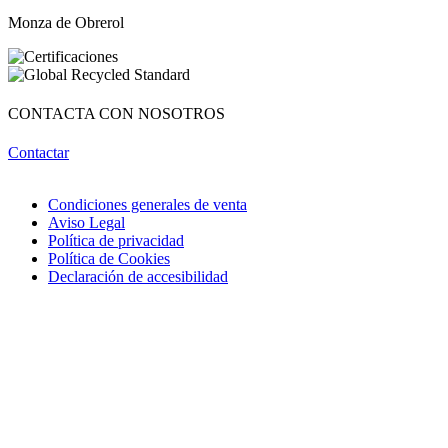
Monza de Obrerol
CONTACTA CON NOSOTROS
Contactar
Condiciones generales de venta
Aviso Legal
Política de privacidad
Política de Cookies
Declaración de accesibilidad