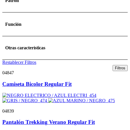
Patrón
Función
Otras características
Restablecer Filtros
Filtros
04847
Camiseta Bicolor Regular Fit
04839
Pantalón Trekking Verano Regular Fit