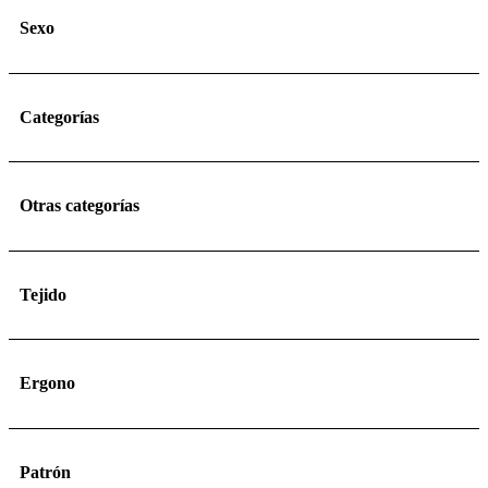
Sexo
Categorías
Otras categorías
Tejido
Ergono
Patrón