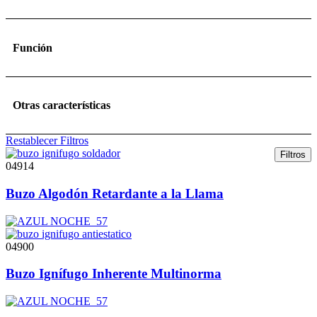
Función
Otras características
Restablecer Filtros
Filtros
04914
Buzo Algodón Retardante a la Llama
04900
Buzo Ignífugo Inherente Multinorma