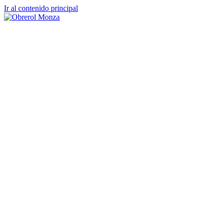
Ir al contenido principal