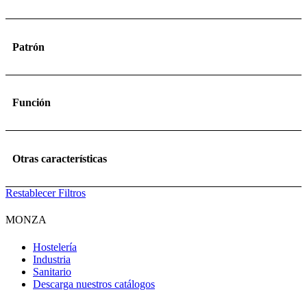
Patrón
Función
Otras características
Restablecer Filtros
MONZA
Hostelería
Industria
Sanitario
Descarga nuestros catálogos