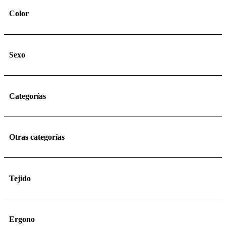
Color
Sexo
Categorías
Otras categorías
Tejido
Ergono