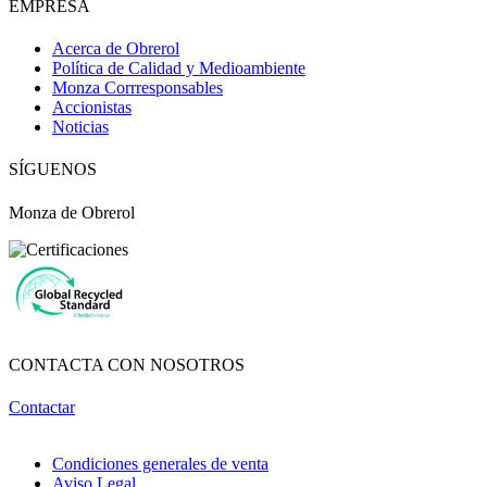
EMPRESA
Acerca de Obrerol
Política de Calidad y Medioambiente
Monza Corrresponsables
Accionistas
Noticias
SÍGUENOS
Monza de Obrerol
CONTACTA CON NOSOTROS
Contactar
Condiciones generales de venta
Aviso Legal