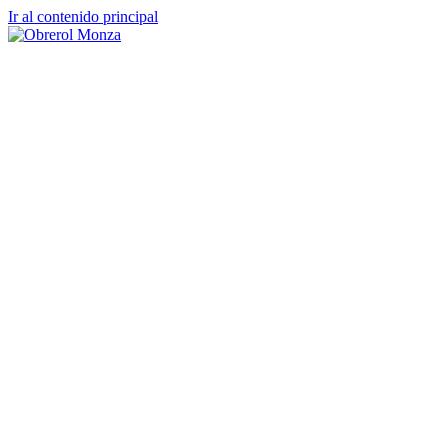
Ir al contenido principal