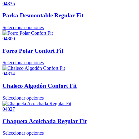
04835
Parka Desmontable Regular Fit
Seleccionar opciones
04800
Forro Polar Confort Fit
Seleccionar opciones
04814
Chaleco Algodón Confort Fit
Seleccionar opciones
04827
Chaqueta Acolchada Regular Fit
Seleccionar opciones