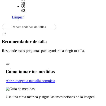
58
60-
62
Limpiar
Recomendador de tallas
Recomendador de talla
Responde estas preguntas para ayudarte a elegir tu talla.
Cómo tomar tus medidas
Abrir imagen a pantalla completa
Usa una cinta métrica y sigue las instrucciones de la imagen.