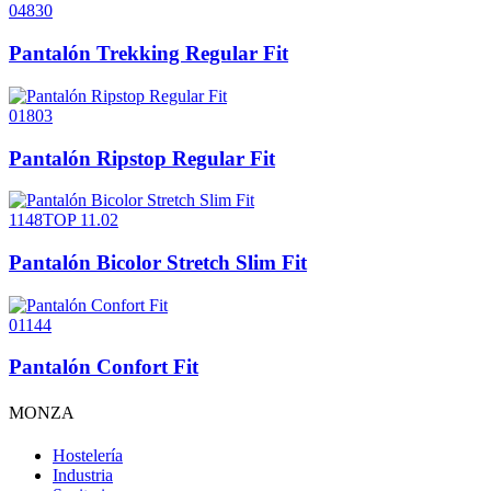
04830
Pantalón Trekking Regular Fit
01803
Pantalón Ripstop Regular Fit
1148TOP 11.02
Pantalón Bicolor Stretch Slim Fit
01144
Pantalón Confort Fit
MONZA
Hostelería
Industria