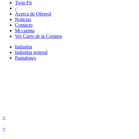
Twin Fit
-
Acerca de Obrerol
Noticias
Contacto
Mi cuenta
Ver Carro de la Compra
Industria
Industria general
Pantalones
+
+