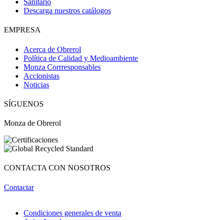
Sanitario
Descarga nuestros catálogos
EMPRESA
Acerca de Obrerol
Política de Calidad y Medioambiente
Monza Corrresponsables
Accionistas
Noticias
SÍGUENOS
Monza de Obrerol
CONTACTA CON NOSOTROS
Contactar
Condiciones generales de venta