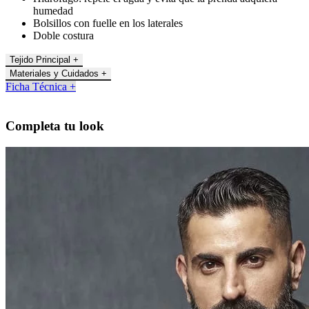
humedad
Bolsillos con fuelle en los laterales
Doble costura
Tejido Principal +
Materiales y Cuidados +
Ficha Técnica +
Completa tu look