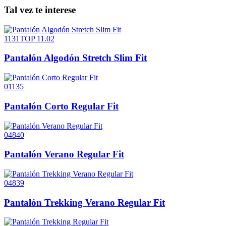
Tal vez te interese
1131TOP 11.02
Pantalón Algodón Stretch Slim Fit
01135
Pantalón Corto Regular Fit
04840
Pantalón Verano Regular Fit
04839
Pantalón Trekking Verano Regular Fit